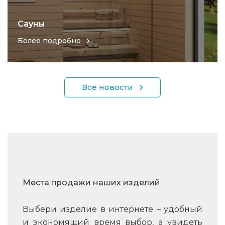
Сауны
Более подробно
Все новости
Места продажи наших изделий
Выбери изделие в интернете – удобный
и экономящий время выбор, а увидеть