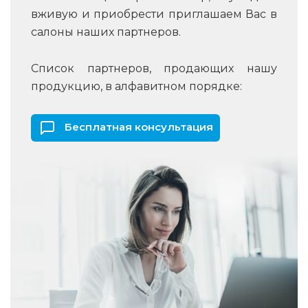
вживую и приобрести приглашаем Вас в
салоны наших партнеров.
Список партнеров, продающих нашу
продукцию, в алфавитном порядке:
Бесплатная консультация