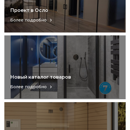
Проект в Осло
Более подробно
Новый каталог товаров
Более подробно