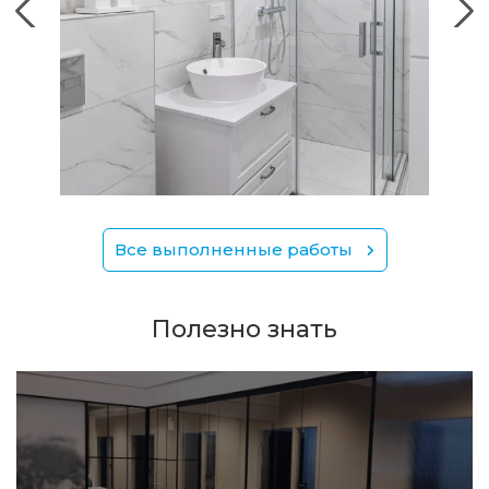
Все выполненные работы
Полезно знать