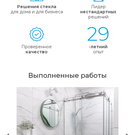
Решения стекла
Лидер
для дома и для бизнеса
нестандартных
решений
29
Проверенное
-летний
качество
опыт
Выполненные работы