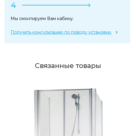
4
Мы смонтируем Вам кабину.
Получить консультацию по поводу установки.
Связанные товары