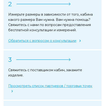
2
Измерьте размеры в зависимости от того, кабина
какого размера Вам нужна. Вам нужна помощь?
Свяжитесь с нами по вопросам предоставления
бесплатной консультации и измерений.
Обратиться с вопросом о консультации
3
Свяжитесь с поставщиком кабин, закажите
изделие.
Просмотреть список партнеров / торговых точек