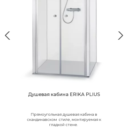
Душевая кабина ERIKA PLIUS
Прямоугольная душевая кабина в
скандинавском стиле, монтируемая к
гладкой стене.