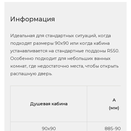
Информация
Идеальная для стандартных ситуаций, когда
подходят размеры 90x90 или когда кабина
устанавливается на стандартные поддоны R550.
Особенно подходит для небольших ванных
комнат, где недостаточно места, чтобы открыть
распашную дверь.
A
Душевая кабина
(мм)
90x90
885-900