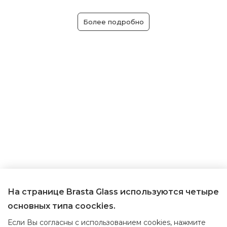
Более подробно
На странице Brasta Glass используются четыре
основных типа coockies.
Если Вы согласны с использованием cookies, нажмите