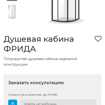
Душевая кабина
ФРИДА
Полукруглая душевая кабина надежной
конструкции.
Заказать консультацию
Снимок пространства (до 75 Мб)
Файлы не выбраны