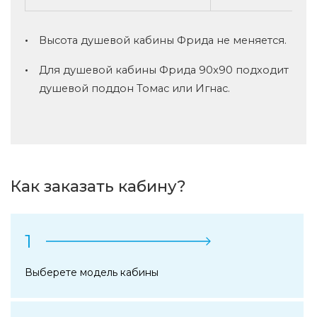
Высота душевой кабины Фрида не меняется.
Для душевой кабины Фрида 90x90 подходит
душевой поддон Томас или Игнас.
Как заказать кабину?
1
Выберете модель кабины