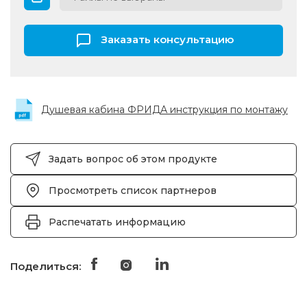
Заказать консультацию
Душевая кабина ФРИДА инструкция по монтажу
Задать вопрос об этом продукте
Просмотреть список партнеров
Распечатать информацию
Поделиться: