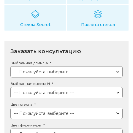
Стекла Secret
Паллета стекол
Заказать консультацию
Выбранная длина А
Выбранная высота Н
Цвет стекла
Цвет фурнитуры