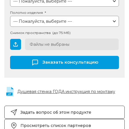
Полотно изделия
Снимок пространства (до 75 Мб)
Файлы не выбраны
Заказать консультацию
Душевая стенка ГОДА инструкция по монтажу
Задать вопрос об этом продукте
Просмотреть список партнеров