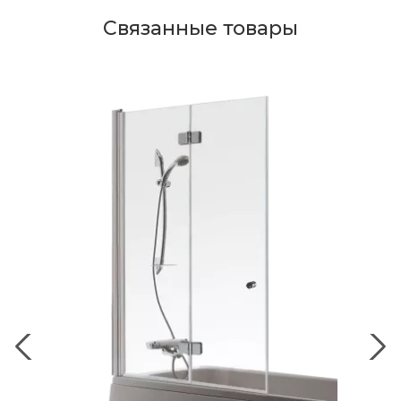
Связанные товары