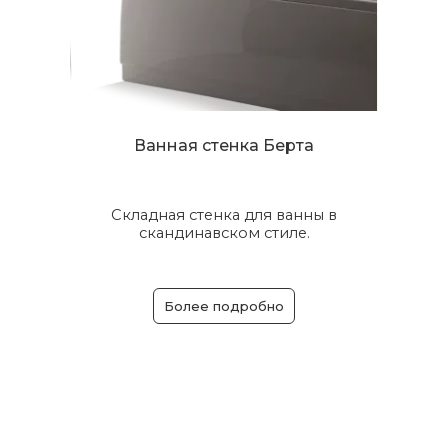
Ванная стенка Берта
Складная стенка для ванны в
скандинавском стиле.
Более подробно