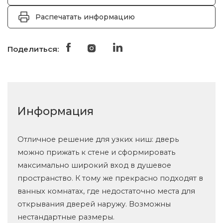
Распечатать информацию
Поделиться:
Информация
Отличное решение для узких ниш: дверь
можно прижать к стене и сформировать
максимально широкий вход в душевое
пространство. К тому же прекрасно подходят в
ванных комнатах, где недостаточно места для
открывания дверей наружу. Возможны
нестандартные размеры.