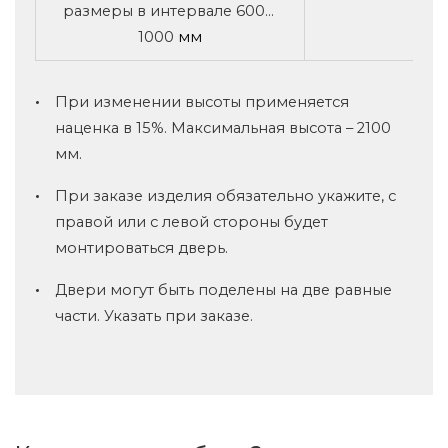
размеры в интервале 600...
1000
мм
При изменении высоты применяется
наценка в 15%. Максимальная высота – 2100
мм.
При заказе изделия обязательно укажите, с
правой или с левой стороны будет
монтироваться дверь.
Двери могут быть поделены на две равные
части. Указать при заказе.