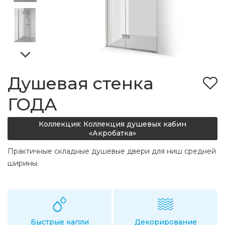
Душевая стенка
ГОДА
Коллекция: Коллекция душевых кабин
«Акробатка»
Практичные складные душевые двери для ниш средней
ширины.
Быстрые капли
Декорирование