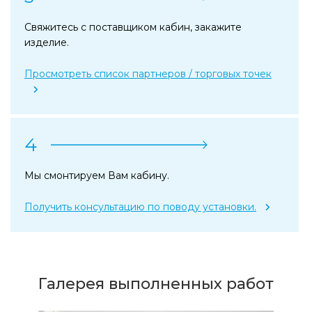
Свяжитесь с поставщиком кабин, закажите
изделие.
Просмотреть список партнеров / торговых точек
4
Мы смонтируем Вам кабину.
Получить консультацию по поводу установки.
Галерея выполненных работ