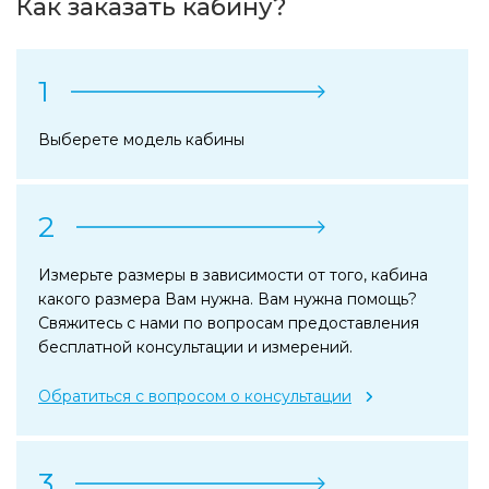
Как заказать кабину?
1
Выберете модель кабины
2
Измерьте размеры в зависимости от того, кабина
какого размера Вам нужна. Вам нужна помощь?
Свяжитесь с нами по вопросам предоставления
бесплатной консультации и измерений.
Обратиться с вопросом о консультации
3