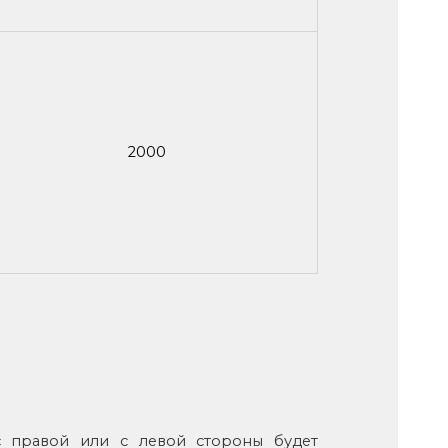
2000
с правой или с левой стороны будет