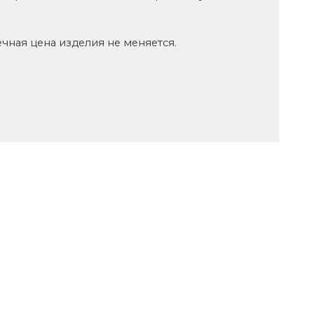
чная цена изделия не меняется.