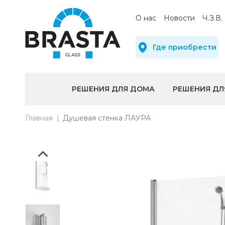
О нас
Новости
Ч.З.В.
Где приобрести
РЕШЕНИЯ ДЛЯ ДОМА
РЕШЕНИЯ ДЛ
Главная
Душевая стенка ЛАУРА