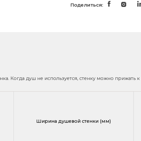
Поделиться:
ка. Когда душ не используется, стенку можно прижать к 
Ширина душевой стенки (мм)