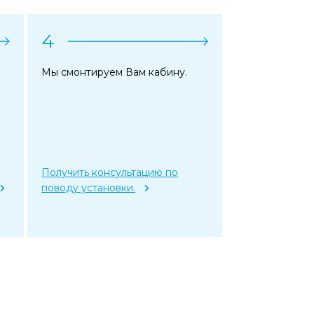
4
Мы смонтируем Вам кабину.
Получить консультацию по
поводу установки.