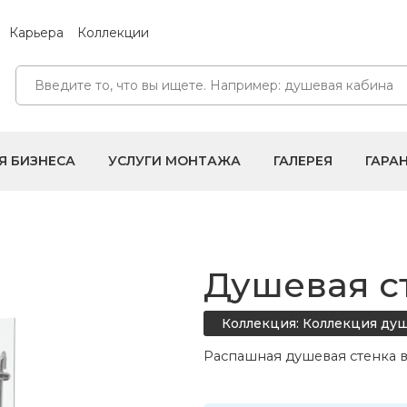
Карьера
Коллекции
Я БИЗНЕСА
УСЛУГИ МОНТАЖА
ГАЛЕРЕЯ
ГАРА
Душевая с
Коллекция: Коллекция ду
Распашная душевая стенка 