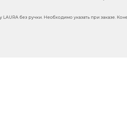
 LAURA без ручки. Необходимо указать при заказе. Коне