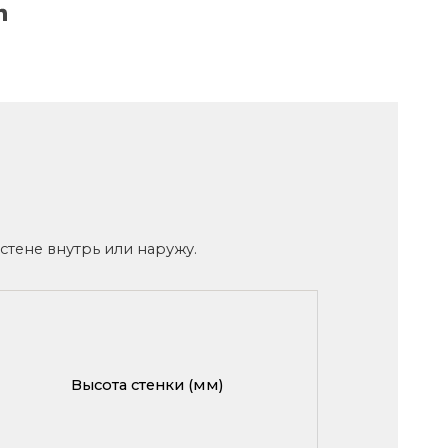
стене внутрь или наружу.
Высота стенки (мм)