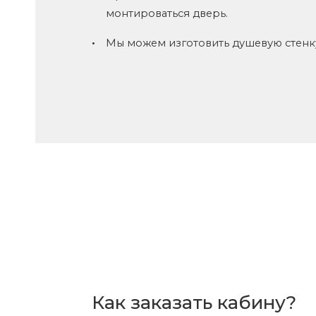
монтироваться дверь.
Мы можем изготовить душевую стенку
Как заказать кабину?