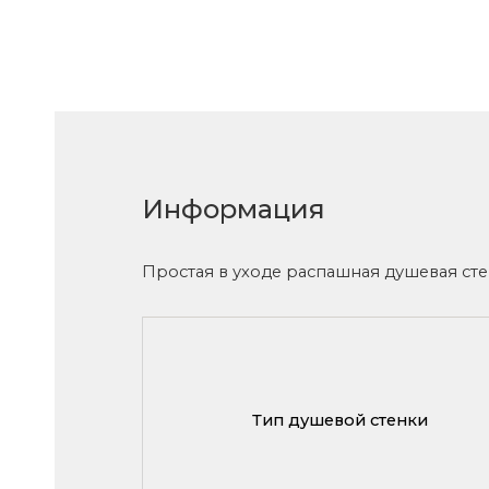
Информация
Простая в уходе распашная душевая стен
Тип душевой стенки